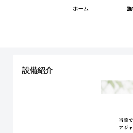
ホーム
施
設備紹介