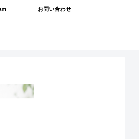
ram
お問い合わせ